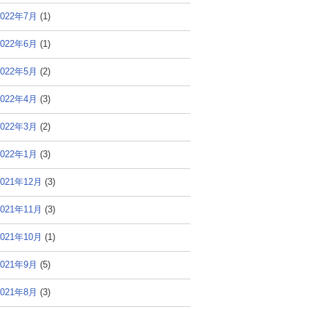
2022年7月
(1)
2022年6月
(1)
2022年5月
(2)
2022年4月
(3)
2022年3月
(2)
2022年1月
(3)
2021年12月
(3)
2021年11月
(3)
2021年10月
(1)
2021年9月
(5)
2021年8月
(3)