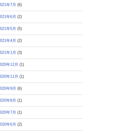
2021年7月
(6)
2021年6月
(2)
2021年5月
(5)
2021年4月
(2)
2021年1月
(3)
2020年12月
(1)
2020年11月
(1)
2020年9月
(6)
2020年8月
(1)
2020年7月
(1)
2020年6月
(2)