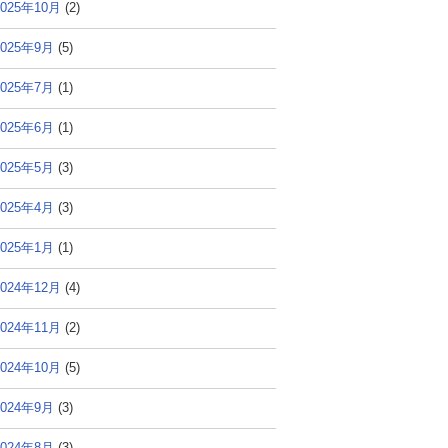
2025年10月
(2)
2025年9月
(5)
2025年7月
(1)
2025年6月
(1)
2025年5月
(3)
2025年4月
(3)
2025年1月
(1)
2024年12月
(4)
2024年11月
(2)
2024年10月
(5)
2024年9月
(3)
2024年8月
(3)