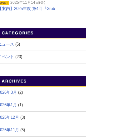
2025年11月14日(金)
【案内】2025年度 第4回『Glob…
ニュース
(6)
イベント
(20)
2026年3月
(2)
2026年1月
(1)
2025年12月
(3)
2025年11月
(5)