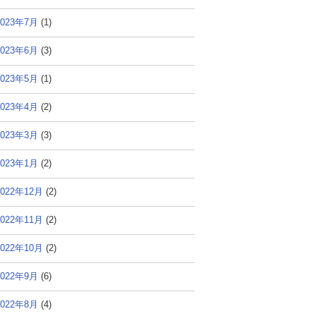
2023年7月
(1)
2023年6月
(3)
2023年5月
(1)
2023年4月
(2)
2023年3月
(3)
2023年1月
(2)
2022年12月
(2)
2022年11月
(2)
2022年10月
(2)
2022年9月
(6)
2022年8月
(4)