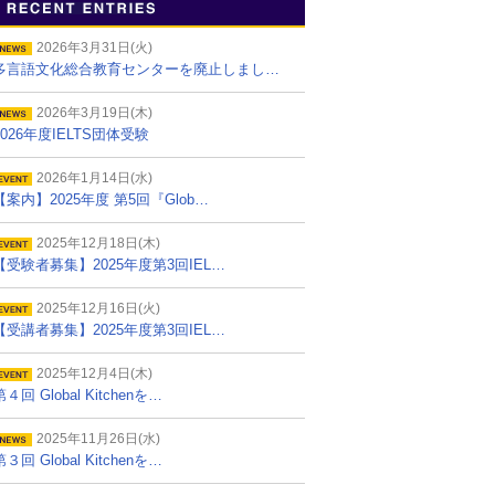
2026年3月31日(火)
多言語文化総合教育センターを廃止しまし…
2026年3月19日(木)
2026年度IELTS団体受験
2026年1月14日(水)
【案内】2025年度 第5回『Glob…
2025年12月18日(木)
【受験者募集】2025年度第3回IEL…
2025年12月16日(火)
【受講者募集】2025年度第3回IEL…
2025年12月4日(木)
第４回 Global Kitchenを…
2025年11月26日(水)
第３回 Global Kitchenを…