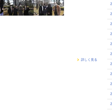
詳しく見る