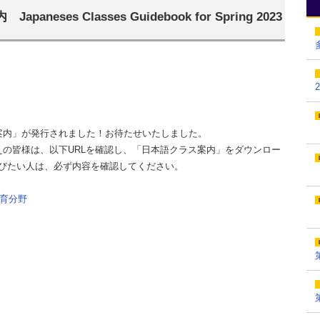
ses Classes Guidebook for Spring 2023
案内」が発行されました！お待たせいたしました。
えの皆様は、以下URLを確認し、「日本語クラス案内」をダウンロー
びたい人は、必ず内容を確認してください。
育分野