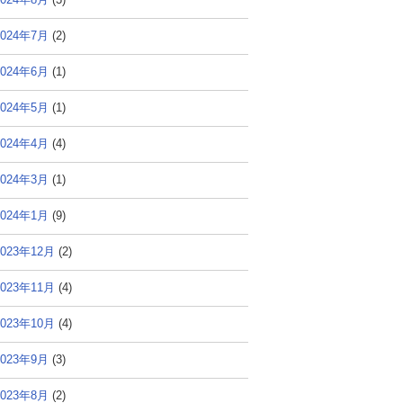
2024年7月
(2)
2024年6月
(1)
2024年5月
(1)
2024年4月
(4)
2024年3月
(1)
2024年1月
(9)
2023年12月
(2)
2023年11月
(4)
2023年10月
(4)
2023年9月
(3)
2023年8月
(2)