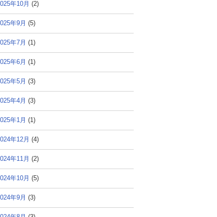
2025年10月
(2)
2025年9月
(5)
2025年7月
(1)
2025年6月
(1)
2025年5月
(3)
2025年4月
(3)
2025年1月
(1)
2024年12月
(4)
2024年11月
(2)
2024年10月
(5)
2024年9月
(3)
2024年8月
(3)