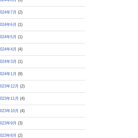
2024年7月
(2)
2024年6月
(1)
2024年5月
(1)
2024年4月
(4)
2024年3月
(1)
2024年1月
(9)
2023年12月
(2)
2023年11月
(4)
2023年10月
(4)
2023年9月
(3)
2023年8月
(2)