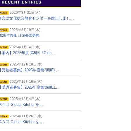
2026年3月31日(火)
多言語文化総合教育センターを廃止しまし…
2026年3月19日(木)
2026年度IELTS団体受験
2026年1月14日(水)
【案内】2025年度 第5回『Glob…
2025年12月18日(木)
【受験者募集】2025年度第3回IEL…
2025年12月16日(火)
【受講者募集】2025年度第3回IEL…
2025年12月4日(木)
第４回 Global Kitchenを…
2025年11月26日(水)
第３回 Global Kitchenを…