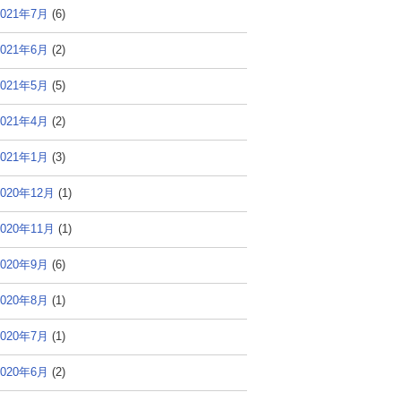
2021年7月
(6)
2021年6月
(2)
2021年5月
(5)
2021年4月
(2)
2021年1月
(3)
2020年12月
(1)
2020年11月
(1)
2020年9月
(6)
2020年8月
(1)
2020年7月
(1)
2020年6月
(2)