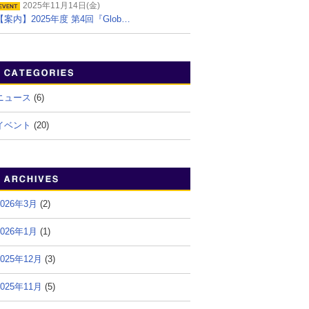
2025年11月14日(金)
【案内】2025年度 第4回『Glob…
ニュース
(6)
イベント
(20)
2026年3月
(2)
2026年1月
(1)
2025年12月
(3)
2025年11月
(5)