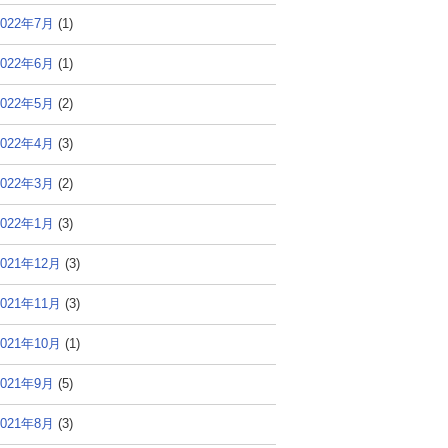
2022年7月
(1)
2022年6月
(1)
2022年5月
(2)
2022年4月
(3)
2022年3月
(2)
2022年1月
(3)
2021年12月
(3)
2021年11月
(3)
2021年10月
(1)
2021年9月
(5)
2021年8月
(3)