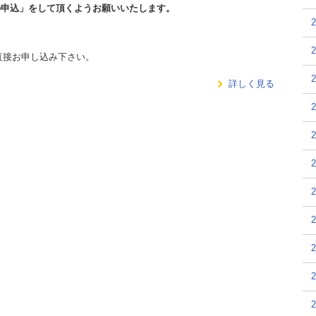
申込」をして頂くようお願いいたします。
直接お申し込み下さい。
詳しく見る