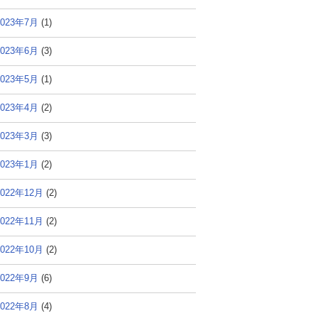
2023年7月
(1)
2023年6月
(3)
2023年5月
(1)
2023年4月
(2)
2023年3月
(3)
2023年1月
(2)
2022年12月
(2)
2022年11月
(2)
2022年10月
(2)
2022年9月
(6)
2022年8月
(4)