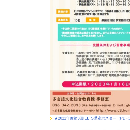
★2022年度第3回IELTS講座ポスター（PDF:3