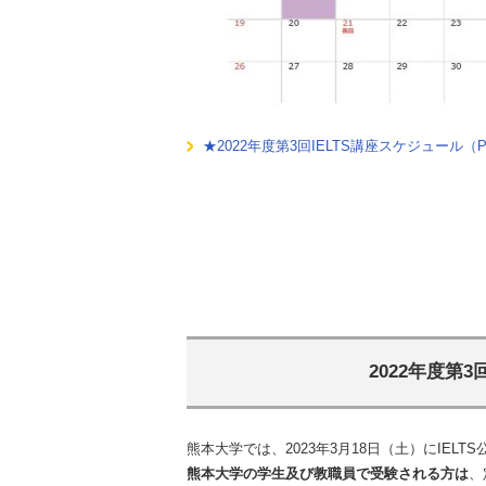
★2022年度第3回IELTS講座スケジュール（PD
2022年度第3
熊本大学では、2023年3月18日（土）に
IELTS
熊本大学の学生及び教職員で受験される方は
、