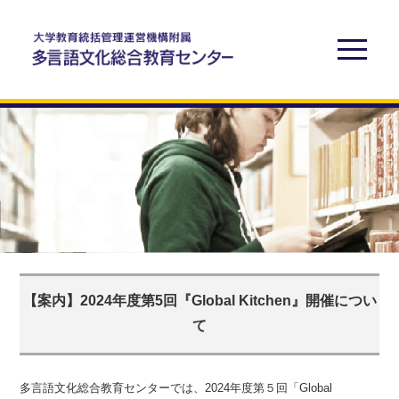
【案内】2024年度第5回『Global Kitchen』開催につい
て
多言語文化総合教育センターでは、2024年度第５回「Global