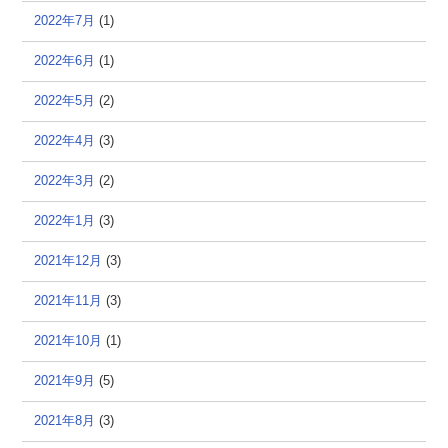
2022年7月
(1)
2022年6月
(1)
2022年5月
(2)
2022年4月
(3)
2022年3月
(2)
2022年1月
(3)
2021年12月
(3)
2021年11月
(3)
2021年10月
(1)
2021年9月
(5)
2021年8月
(3)