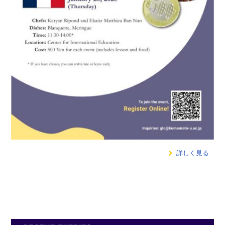
詳しく見る