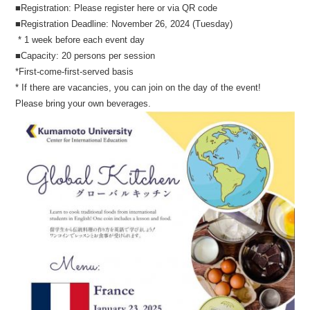
■Registration: Please register here or via QR code
■Registration Deadline: November 26, 2024 (Tuesday)
* 1 week before each event day
■Capacity: 20 persons per session
*First-come-first-served basis
* If there are vacancies, you can join on the day of the event!
Please bring your own beverages.