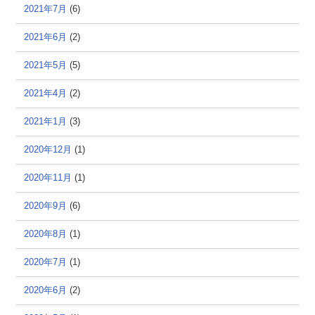
2021年7月
(6)
2021年6月
(2)
2021年5月
(5)
2021年4月
(2)
2021年1月
(3)
2020年12月
(1)
2020年11月
(1)
2020年9月
(6)
2020年8月
(1)
2020年7月
(1)
2020年6月
(2)