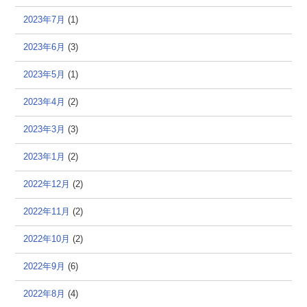
2023年7月
(1)
2023年6月
(3)
2023年5月
(1)
2023年4月
(2)
2023年3月
(3)
2023年1月
(2)
2022年12月
(2)
2022年11月
(2)
2022年10月
(2)
2022年9月
(6)
2022年8月
(4)