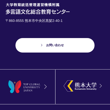
〒860-8555 熊本市中央区黒髪2-40-1
お問い合わせ