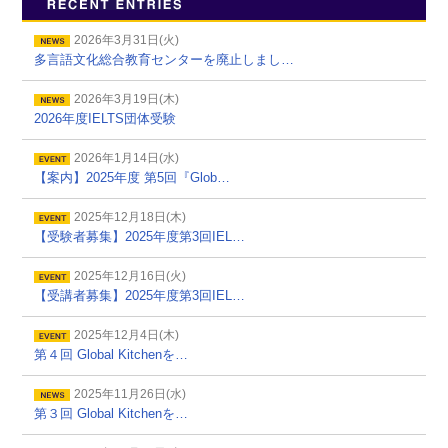
2026年3月31日(火)
多言語文化総合教育センターを廃止しまし…
2026年3月19日(木)
2026年度IELTS団体受験
2026年1月14日(水)
【案内】2025年度 第5回『Glob…
2025年12月18日(木)
【受験者募集】2025年度第3回IEL…
2025年12月16日(火)
【受講者募集】2025年度第3回IEL…
2025年12月4日(木)
第４回 Global Kitchenを…
2025年11月26日(水)
第３回 Global Kitchenを…