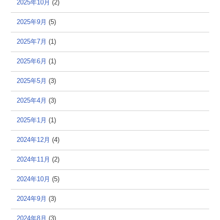
2025年10月
(2)
2025年9月
(5)
2025年7月
(1)
2025年6月
(1)
2025年5月
(3)
2025年4月
(3)
2025年1月
(1)
2024年12月
(4)
2024年11月
(2)
2024年10月
(5)
2024年9月
(3)
2024年8月
(3)