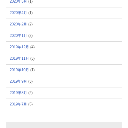
2020年5月
(1)
2020年4月
(1)
2020年2月
(2)
2020年1月
(2)
2019年12月
(4)
2019年11月
(3)
2019年10月
(1)
2019年9月
(3)
2019年8月
(2)
2019年7月
(5)