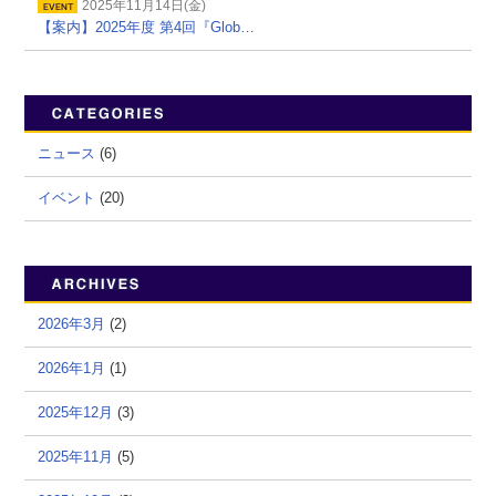
2025年11月14日(金)
【案内】2025年度 第4回『Glob…
ニュース
(6)
イベント
(20)
2026年3月
(2)
2026年1月
(1)
2025年12月
(3)
2025年11月
(5)