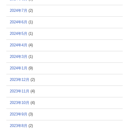
2024年7月
(2)
2024年6月
(1)
2024年5月
(1)
2024年4月
(4)
2024年3月
(1)
2024年1月
(9)
2023年12月
(2)
2023年11月
(4)
2023年10月
(4)
2023年9月
(3)
2023年8月
(2)