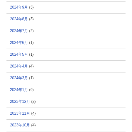
2024年9月
(3)
2024年8月
(3)
2024年7月
(2)
2024年6月
(1)
2024年5月
(1)
2024年4月
(4)
2024年3月
(1)
2024年1月
(9)
2023年12月
(2)
2023年11月
(4)
2023年10月
(4)