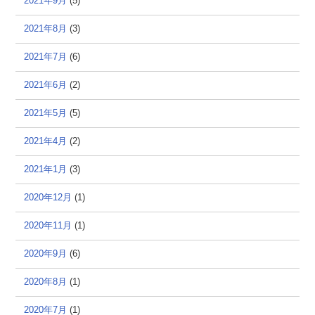
2021年9月
(5)
2021年8月
(3)
2021年7月
(6)
2021年6月
(2)
2021年5月
(5)
2021年4月
(2)
2021年1月
(3)
2020年12月
(1)
2020年11月
(1)
2020年9月
(6)
2020年8月
(1)
2020年7月
(1)