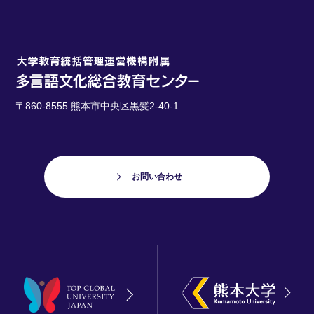
〒860-8555 熊本市中央区黒髪2-40-1
お問い合わせ