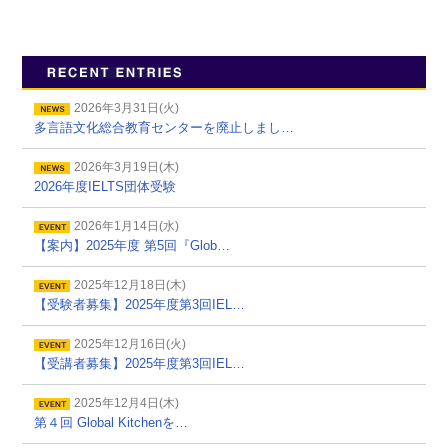
2026年3月31日(火)
多言語文化総合教育センターを廃止しまし…
2026年3月19日(木)
2026年度IELTS団体受験
2026年1月14日(水)
【案内】2025年度 第5回『Glob…
2025年12月18日(木)
【受験者募集】2025年度第3回IEL…
2025年12月16日(火)
【受講者募集】2025年度第3回IEL…
2025年12月4日(木)
第４回 Global Kitchenを…