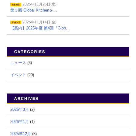
2025年11月26日(水)
第３回 Global Kitchenを…
2025年11月14日(金)
【案内】2025年度 第4回『Glob…
ニュース
(6)
イベント
(20)
2026年3月
(2)
2026年1月
(1)
2025年12月
(3)