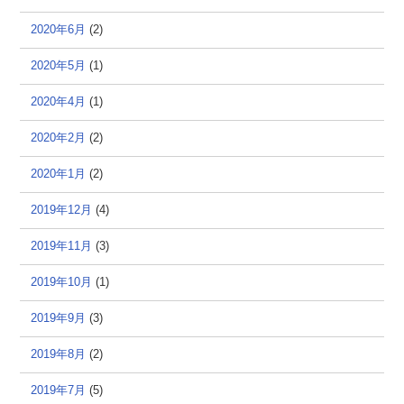
2020年6月
(2)
2020年5月
(1)
2020年4月
(1)
2020年2月
(2)
2020年1月
(2)
2019年12月
(4)
2019年11月
(3)
2019年10月
(1)
2019年9月
(3)
2019年8月
(2)
2019年7月
(5)