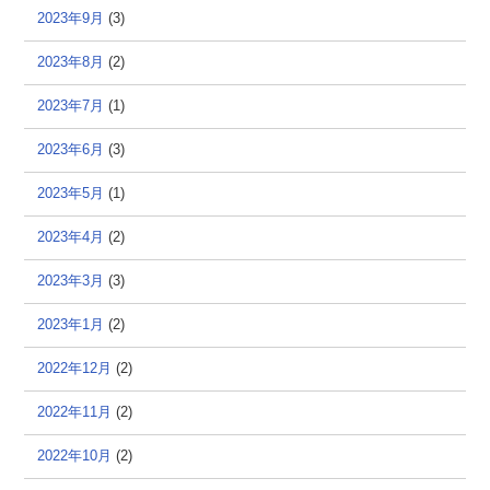
2023年9月
(3)
2023年8月
(2)
2023年7月
(1)
2023年6月
(3)
2023年5月
(1)
2023年4月
(2)
2023年3月
(3)
2023年1月
(2)
2022年12月
(2)
2022年11月
(2)
2022年10月
(2)