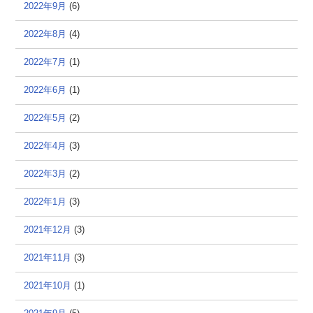
2022年9月
(6)
2022年8月
(4)
2022年7月
(1)
2022年6月
(1)
2022年5月
(2)
2022年4月
(3)
2022年3月
(2)
2022年1月
(3)
2021年12月
(3)
2021年11月
(3)
2021年10月
(1)