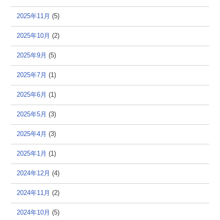
2025年11月
(5)
2025年10月
(2)
2025年9月
(5)
2025年7月
(1)
2025年6月
(1)
2025年5月
(3)
2025年4月
(3)
2025年1月
(1)
2024年12月
(4)
2024年11月
(2)
2024年10月
(5)