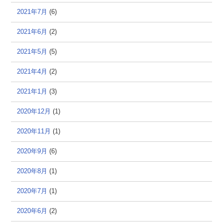
2021年7月
(6)
2021年6月
(2)
2021年5月
(5)
2021年4月
(2)
2021年1月
(3)
2020年12月
(1)
2020年11月
(1)
2020年9月
(6)
2020年8月
(1)
2020年7月
(1)
2020年6月
(2)