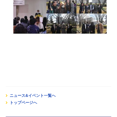
ニュース&イベント一覧へ
トップページへ