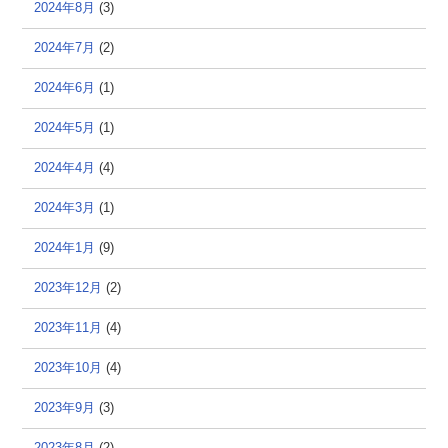
2024年8月
(3)
2024年7月
(2)
2024年6月
(1)
2024年5月
(1)
2024年4月
(4)
2024年3月
(1)
2024年1月
(9)
2023年12月
(2)
2023年11月
(4)
2023年10月
(4)
2023年9月
(3)
2023年8月
(2)