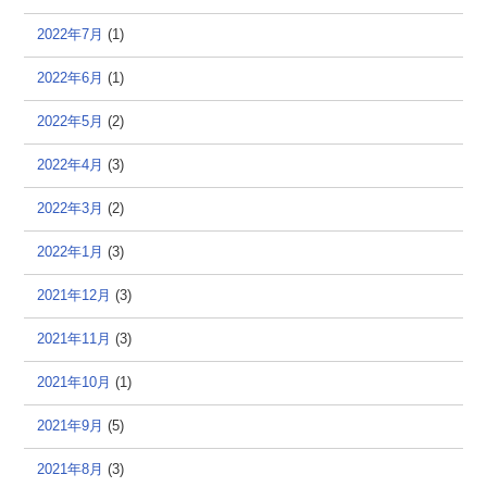
2022年7月
(1)
2022年6月
(1)
2022年5月
(2)
2022年4月
(3)
2022年3月
(2)
2022年1月
(3)
2021年12月
(3)
2021年11月
(3)
2021年10月
(1)
2021年9月
(5)
2021年8月
(3)