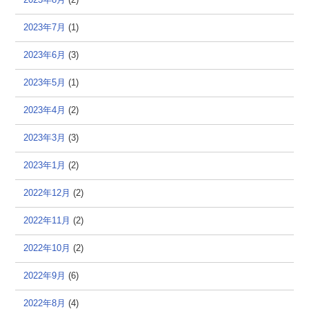
2023年7月
(1)
2023年6月
(3)
2023年5月
(1)
2023年4月
(2)
2023年3月
(3)
2023年1月
(2)
2022年12月
(2)
2022年11月
(2)
2022年10月
(2)
2022年9月
(6)
2022年8月
(4)