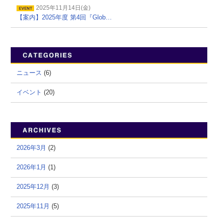
2025年11月14日(金)
【案内】2025年度 第4回『Glob…
ニュース
(6)
イベント
(20)
2026年3月
(2)
2026年1月
(1)
2025年12月
(3)
2025年11月
(5)