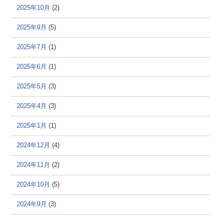
2025年10月
(2)
2025年9月
(5)
2025年7月
(1)
2025年6月
(1)
2025年5月
(3)
2025年4月
(3)
2025年1月
(1)
2024年12月
(4)
2024年11月
(2)
2024年10月
(5)
2024年9月
(3)