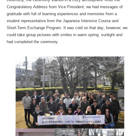
Congratulatory Address from Vice President, we had messages of
gratitude with full of learning experiences and memories from a
student representative from the Japanese Intensive Course and
Short-Term Exchange Program. It was cold on that day; however, we
could take group pictures with smiles in warm spring sunlight and
had completed the ceremony.