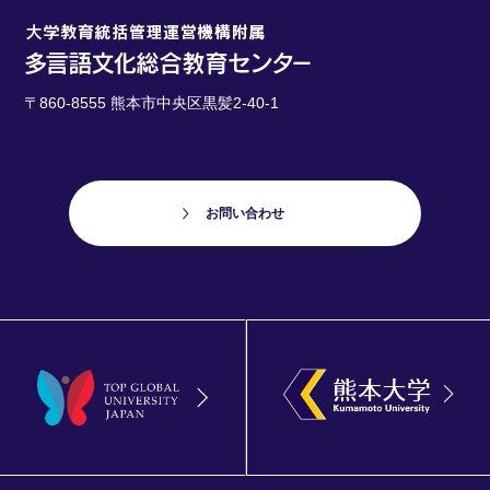
〒860-8555 熊本市中央区黒髪2-40-1
お問い合わせ