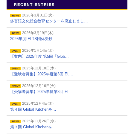
2026年3月31日(火)
多言語文化総合教育センターを廃止しまし…
2026年3月19日(木)
2026年度IELTS団体受験
2026年1月14日(水)
【案内】2025年度 第5回『Glob…
2025年12月18日(木)
【受験者募集】2025年度第3回IEL…
2025年12月16日(火)
【受講者募集】2025年度第3回IEL…
2025年12月4日(木)
第４回 Global Kitchenを…
2025年11月26日(水)
第３回 Global Kitchenを…