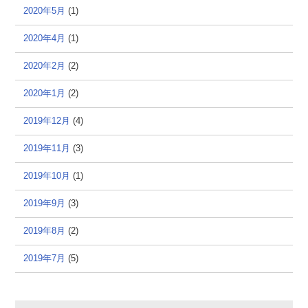
2020年5月
(1)
2020年4月
(1)
2020年2月
(2)
2020年1月
(2)
2019年12月
(4)
2019年11月
(3)
2019年10月
(1)
2019年9月
(3)
2019年8月
(2)
2019年7月
(5)