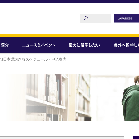
後学期日本語講座各スケジュール・申込案内