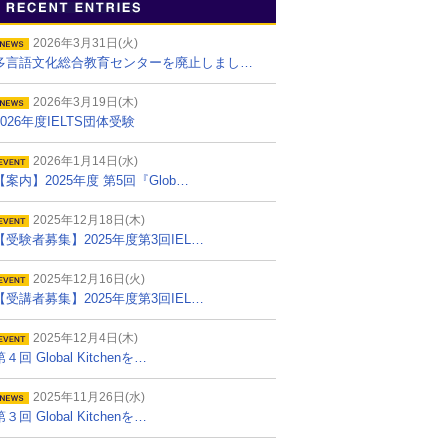
2026年3月31日(火)
多言語文化総合教育センターを廃止しまし…
2026年3月19日(木)
2026年度IELTS団体受験
2026年1月14日(水)
【案内】2025年度 第5回『Glob…
2025年12月18日(木)
【受験者募集】2025年度第3回IEL…
2025年12月16日(火)
【受講者募集】2025年度第3回IEL…
2025年12月4日(木)
第４回 Global Kitchenを…
2025年11月26日(水)
第３回 Global Kitchenを…