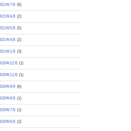
2021年7月
(6)
2021年6月
(2)
2021年5月
(5)
2021年4月
(2)
2021年1月
(3)
2020年12月
(1)
2020年11月
(1)
2020年9月
(6)
2020年8月
(1)
2020年7月
(1)
2020年6月
(2)