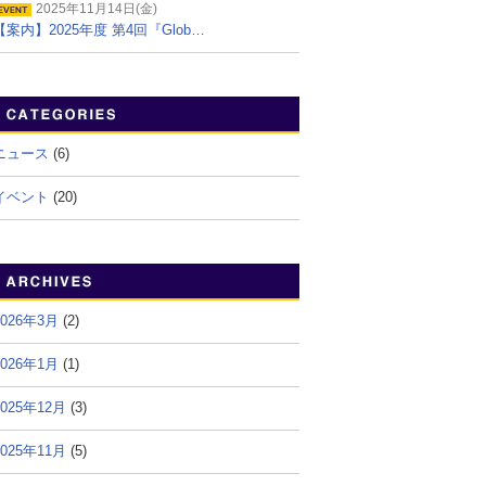
2025年11月14日(金)
【案内】2025年度 第4回『Glob…
ニュース
(6)
イベント
(20)
2026年3月
(2)
2026年1月
(1)
2025年12月
(3)
2025年11月
(5)