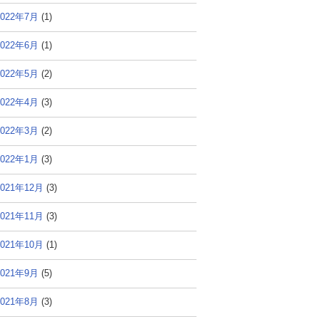
2022年7月
(1)
2022年6月
(1)
2022年5月
(2)
2022年4月
(3)
2022年3月
(2)
2022年1月
(3)
2021年12月
(3)
2021年11月
(3)
2021年10月
(1)
2021年9月
(5)
2021年8月
(3)