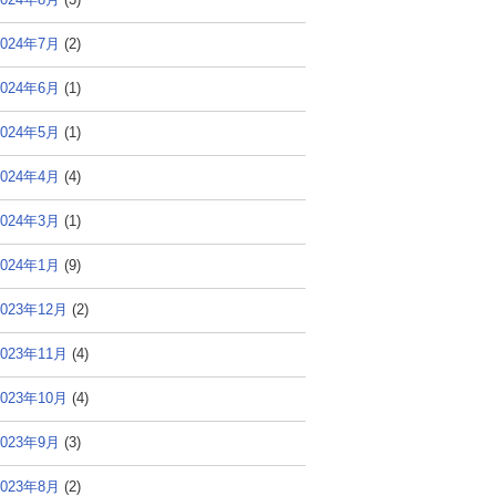
2024年7月
(2)
2024年6月
(1)
2024年5月
(1)
2024年4月
(4)
2024年3月
(1)
2024年1月
(9)
2023年12月
(2)
2023年11月
(4)
2023年10月
(4)
2023年9月
(3)
2023年8月
(2)