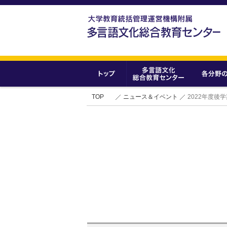
TOP
ニュース＆イベント
2022年度