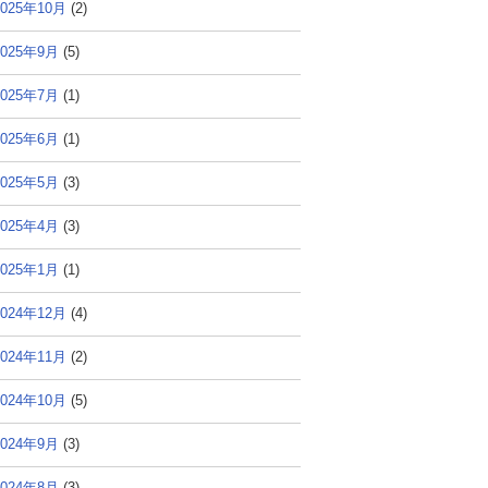
2025年10月
(2)
2025年9月
(5)
2025年7月
(1)
2025年6月
(1)
2025年5月
(3)
2025年4月
(3)
2025年1月
(1)
2024年12月
(4)
2024年11月
(2)
2024年10月
(5)
2024年9月
(3)
2024年8月
(3)