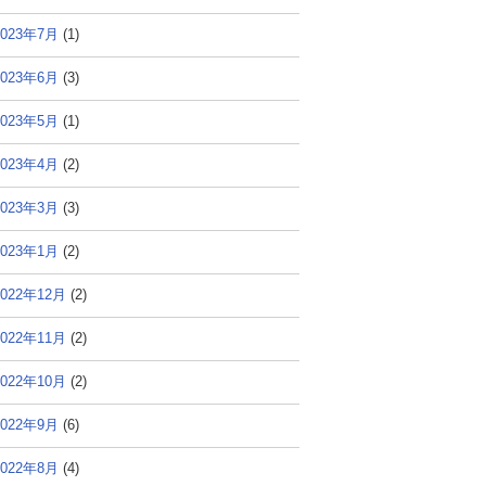
2023年7月
(1)
2023年6月
(3)
2023年5月
(1)
2023年4月
(2)
2023年3月
(3)
2023年1月
(2)
2022年12月
(2)
2022年11月
(2)
2022年10月
(2)
2022年9月
(6)
2022年8月
(4)